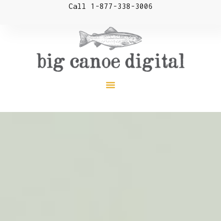
Call 1-877-338-3006