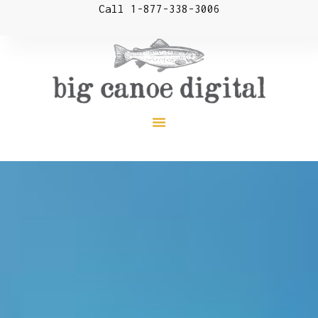
Call 1-877-338-3006