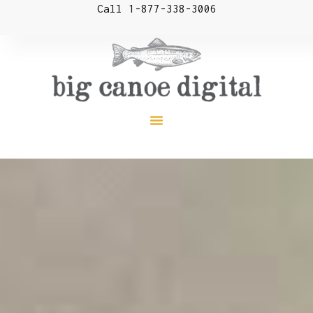
Call 1-877-338-3006